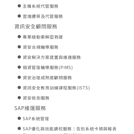
主機系統代管服務
雲端遷移及代管服務
資訊安全顧問服務
專業級勒索解密救援
資安合規輔導服務
資安解決方案建置與維運服務
個資管理輔導服務(PIMS)
資安治理成熟度顧問服務
資訊安全教育訓練課程服務(ISTS)
資安檢測服務
SAP維運服務
SAP系統管理
SAP優化與效能調校服務｜告別系統卡頓與報表