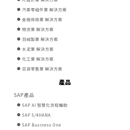
汽車零組件業 解決方案
金融保險業 解決方案
物流業 解決方案
羽絨製業 解決方案
水泥業 解決方案
化工業 解決方案
百貨零售業 解決方案
產品
SAP產品
SAP AI 智慧化流程輔助
SAP S/4HANA
SAP Business One