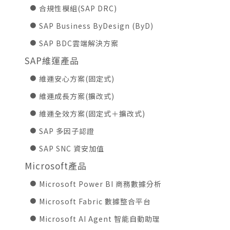
合規性模組(SAP DRC)
SAP Business ByDesign (ByD)
SAP BDC雲端解決方案
SAP維運產品
維運安心方案(固定式)
維運成長方案(擴改式)
維運全效方案(固定式＋擴改式)
SAP 多因子認證
SAP SNC 資安加值
Microsoft產品
Microsoft Power BI 商務數據分析
Microsoft Fabric 數據整合平台
Microsoft AI Agent 智能自動助理