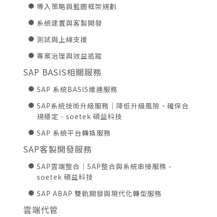
導入策略與藍圖框架規劃
系統建置與客製開發
測試與上線支援
專案治理與效益追蹤
SAP BASIS相關服務
SAP 系統BASIS維運服務
SAP系統技術升級服務｜降低升級風險、確保合
規穩定 - soetek 碩益科技
SAP 系統平台轉換服務
SAP客製開發服務
SAP雲端整合｜SAP整合與系統串接服務 -
soetek 碩益科技
SAP ABAP 雙軌開發與現代化轉型服務
雲端代管