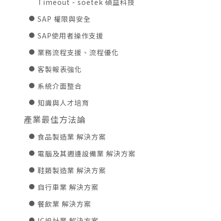
Timeout - soetek 碩益科技
SAP 權限與安全
SAP使用者操作支援
業務流程支援、流程優化
客製報表強化
系統介面整合
知識與人才培育
產業最佳方法論
食品製造業 解決方案
電腦及其週邊設備業 解決方案
鞋類製造業 解決方案
自行車業 解決方案
餐飲業 解決方案
IC設計業 解決方案