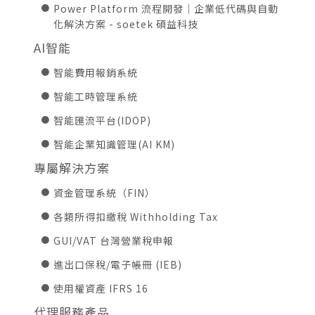
Power Platform 流程開發｜企業低代碼與自動
化解決方案 - soetek 碩益科技
AI智能
智能費用報銷系統
智能工時管理系統
智能匯流平台(IDOP)
智能企業知識管理(AI KM)
專屬解決方案
資金管理系統（FIN）
各類所得扣繳稅 Withholding Tax
GUI/VAT 台灣營業稅申報
進出口保稅/電子帳冊 (IEB)
使用權資產 IFRS 16
代理服務產品