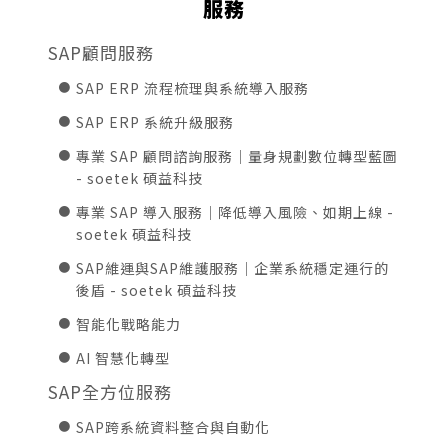
服務
SAP顧問服務
SAP ERP 流程梳理與系統導入服務
SAP ERP 系統升級服務
專業 SAP 顧問諮詢服務｜量身規劃數位轉型藍圖
- soetek 碩益科技
專業 SAP 導入服務｜降低導入風險、如期上線 -
soetek 碩益科技
SAP維運與SAP維護服務｜企業系統穩定運行的
後盾 - soetek 碩益科技
智能化戰略能力
AI 智慧化轉型
SAP全方位服務
SAP跨系統資料整合與自動化