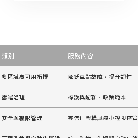
穩定不中斷的雲端架構
類別
服務內容
多區域高可用拓樸
降低單點故障，提升韌性
雲端治理
標籤與配額、政策範本
安全與權限管理
零信任架構與最小權限控管