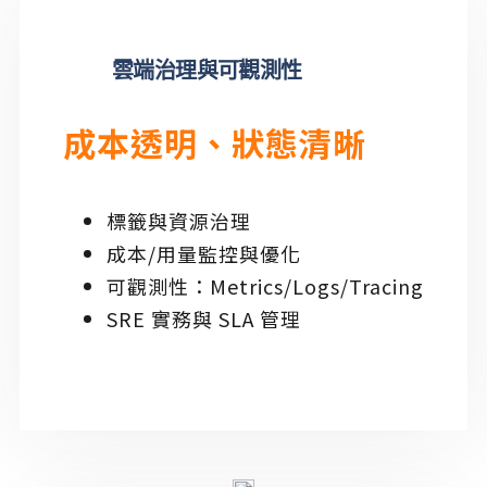
雲端治理與可觀測性
成本透明、狀態清晰
標籤與資源治理
成本/用量監控與優化
可觀測性：Metrics/Logs/Tracing
SRE 實務與 SLA 管理