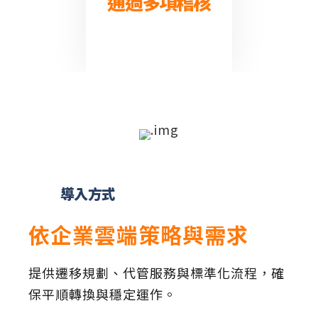
通過多項稽核
導入方式
依企業雲端策略與需求
提供遷移規劃、代管服務與標準化流程，確
保平順轉換與穩定運作。