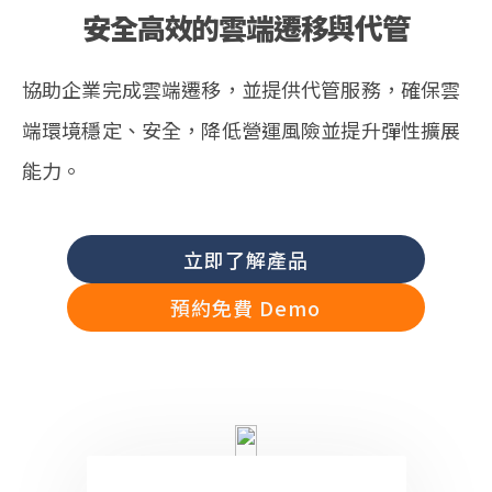
安全高效的雲端遷移與代管
協助企業完成雲端遷移，並提供代管服務，確保雲
端環境穩定、安全，降低營運風險並提升彈性擴展
能力。
立即了解產品
預約免費 Demo