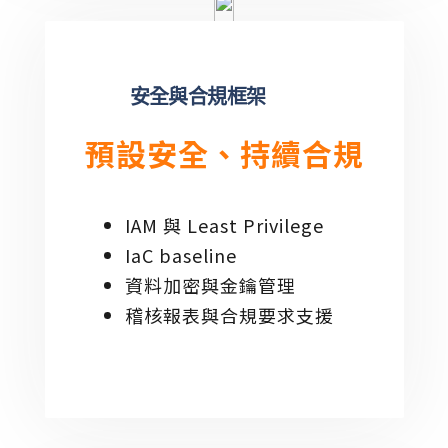
安全與合規框架
預設安全、持續合規
IAM 與 Least Privilege
IaC baseline
資料加密與金鑰管理
稽核報表與合規要求支援