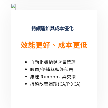
持續運維與成本優化
效能更好、成本更低
自動化擴縮與容量管理
映像/修補與藍綠部署
維運 Runbook 與交接
持續改善週期(CA/PDCA)