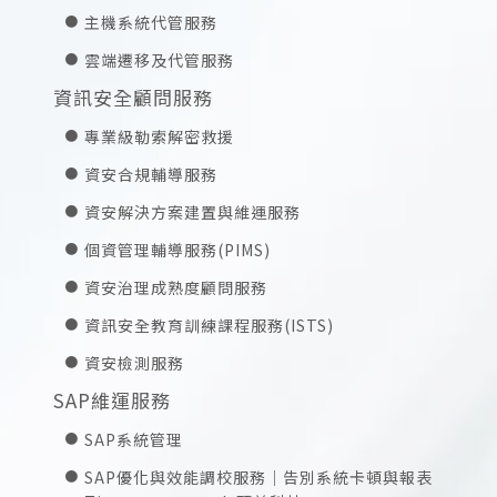
主機系統代管服務
雲端遷移及代管服務
資訊安全顧問服務
專業級勒索解密救援
資安合規輔導服務
資安解決方案建置與維運服務
個資管理輔導服務(PIMS)
資安治理成熟度顧問服務
資訊安全教育訓練課程服務(ISTS)
資安檢測服務
SAP維運服務
SAP系統管理
SAP優化與效能調校服務｜告別系統卡頓與報表