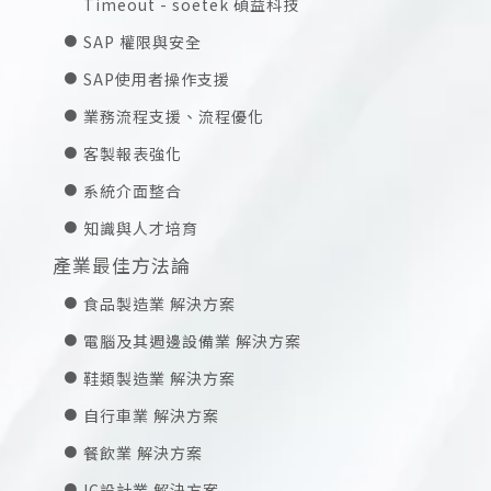
Timeout - soetek 碩益科技
SAP 權限與安全
SAP使用者操作支援
業務流程支援、流程優化
客製報表強化
系統介面整合
知識與人才培育
產業最佳方法論
食品製造業 解決方案
電腦及其週邊設備業 解決方案
鞋類製造業 解決方案
自行車業 解決方案
餐飲業 解決方案
IC設計業 解決方案