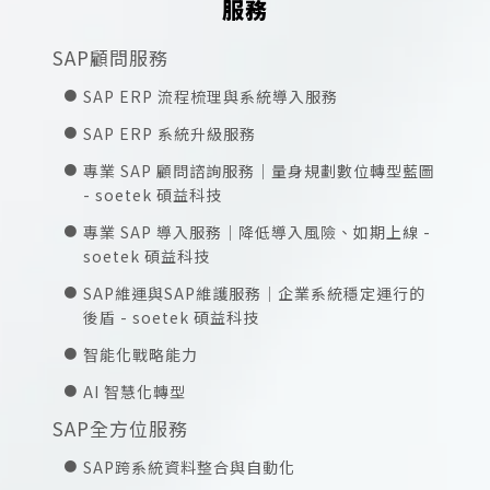
服務
SAP顧問服務
SAP ERP 流程梳理與系統導入服務
SAP ERP 系統升級服務
專業 SAP 顧問諮詢服務｜量身規劃數位轉型藍圖
- soetek 碩益科技
專業 SAP 導入服務｜降低導入風險、如期上線 -
soetek 碩益科技
SAP維運與SAP維護服務｜企業系統穩定運行的
後盾 - soetek 碩益科技
智能化戰略能力
AI 智慧化轉型
SAP全方位服務
SAP跨系統資料整合與自動化