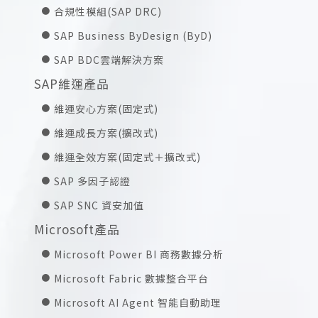
合規性模組(SAP DRC)
SAP Business ByDesign (ByD)
SAP BDC雲端解決方案
SAP維運產品
維運安心方案(固定式)
維運成長方案(擴改式)
維運全效方案(固定式＋擴改式)
SAP 多因子認證
SAP SNC 資安加值
Microsoft產品
Microsoft Power BI 商務數據分析
Microsoft Fabric 數據整合平台
Microsoft AI Agent 智能自動助理