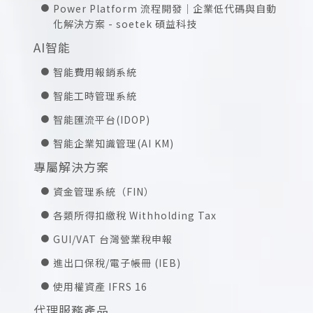
Power Platform 流程開發｜企業低代碼與自動
化解決方案 - soetek 碩益科技
AI智能
智能費用報銷系統
智能工時管理系統
智能匯流平台(IDOP)
智能企業知識管理(AI KM)
專屬解決方案
資金管理系統（FIN）
各類所得扣繳稅 Withholding Tax
GUI/VAT 台灣營業稅申報
進出口保稅/電子帳冊 (IEB)
使用權資產 IFRS 16
代理服務產品