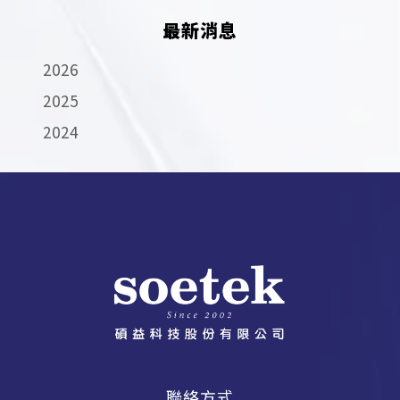
最新消息
2026
2025
2024
聯絡方式