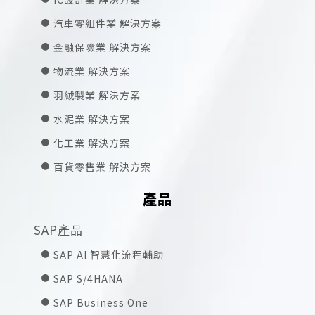
汽車零組件業 解決方案
金融保險業 解決方案
物流業 解決方案
羽絨製業 解決方案
水泥業 解決方案
化工業 解決方案
百貨零售業 解決方案
產品
SAP產品
SAP AI 智慧化流程輔助
SAP S/4HANA
SAP Business One