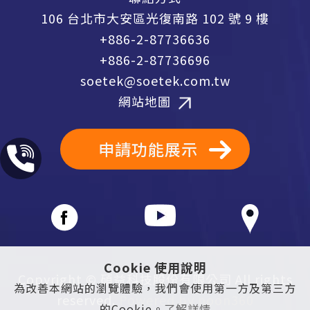
106 台北市大安區光復南路 102 號 9 樓
+886-2-87736636
+886-2-87736696
soetek@soetek.com.tw
網站地圖
申請功能展示
Cookie 使用說明
Copyright © 碩益科技股份有限公司 All rights
為改善本網站的瀏覽體驗，我們會使用第一方及第三方
reserved.
Powered by noon360
的Cookie。
了解詳情