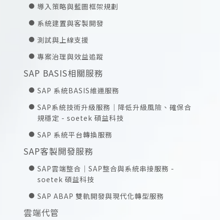
導入策略與藍圖框架規劃
系統建置與客製開發
測試與上線支援
專案治理與效益追蹤
SAP BASIS相關服務
SAP 系統BASIS維運服務
SAP系統技術升級服務｜降低升級風險、確保合
規穩定 - soetek 碩益科技
SAP 系統平台轉換服務
SAP客製開發服務
SAP雲端整合｜SAP整合與系統串接服務 -
soetek 碩益科技
SAP ABAP 雙軌開發與現代化轉型服務
雲端代管