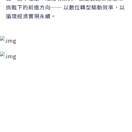
挑戰下的前進方向── 以數位轉型驅動效率，以
循環經濟實現永續。