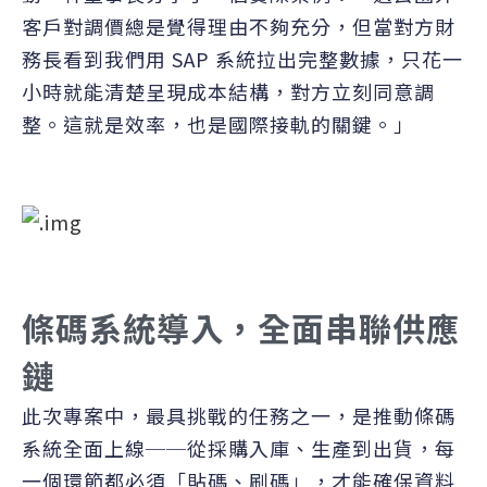
客戶對調價總是覺得理由不夠充分，但當對方財
務長看到我們用 SAP 系統拉出完整數據，只花一
小時就能清楚呈現成本結構，對方立刻同意調
整。這就是效率，也是國際接軌的關鍵。」
條碼系統導入，全面串聯供應
鏈
此次專案中，最具挑戰的任務之一，是推動條碼
系統全面上線──從採購入庫、生產到出貨，每
一個環節都必須「貼碼、刷碼」，才能確保資料