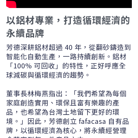
以鋁材專業，打造循環經濟的
永續品牌
芳德深耕鋁材超過 40 年，從翻砂鑄造到
智能化自動生產，一路持續創新。鋁材
「100% 可回收」的特性，正好呼應全
球減碳與循環經濟的趨勢。
董事長林梅燕指出：「我們希望為每個
家庭創造實用、環保且富有樂趣的產
品，也希望為台灣土地留下更好的環
境。」因此，芳德創立 fafacasa 自有品
牌，以循環經濟為核心，將永續經營理