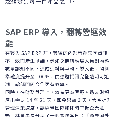
念落實到每一件產品之中。
SAP ERP 導入，翻轉營運效
能
在導入 SAP ERP 前，芳德的內部營運常因資訊
不一致而產生爭議，例如採購與現場人員對物料
數量認知不同，造成追料與爭執。導入後，物料
準確度提升至 100%，供應鏈資訊完全透明可追
溯，讓部門間合作更有效率。
同時，在財務管理上，效益更為明顯。過去財報
產出需要 14 至 21 天，如今只需 3 天，大幅提升
管理決策速度，讓經營團隊能即時掌握企業脈
動。林董事長分享了一個實際案例：「過去國外