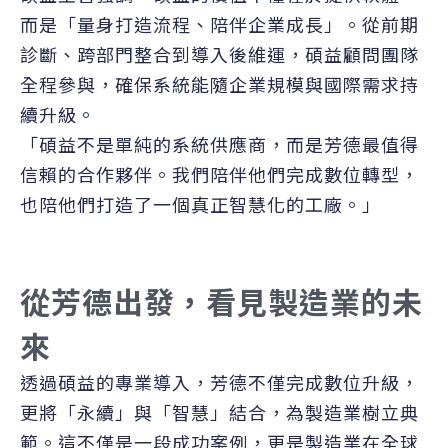
而是「量身打造流程、陪伴企業成長」。從前期
診斷、跨部門整合到導入後維運，碩益顧問團隊
全程參與，確保系統能隨企業規模與國際需求持
續升級。
「碩益不是單純的系統供應商，而是芳德最值得
信賴的合作夥伴。我們陪伴他們完成數位轉型，
也陪他們打造了一個真正智慧化的工廠。」
從芳德出發，看見製造業的未
來
透過碩益的專業導入，芳德不僅完成數位升級，
更將「永續」與「智慧」結合，為製造業樹立典
範。這不僅是一段成功案例，更是製造業在全球