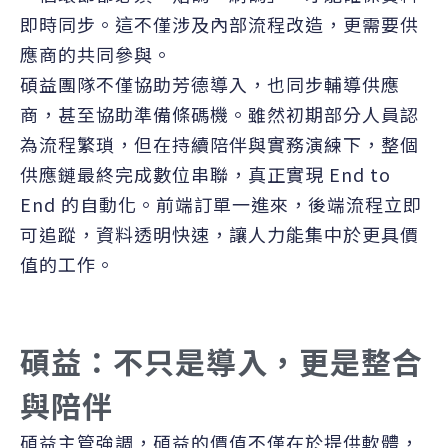
即時同步。這不僅涉及內部流程改造，更需要供
應商的共同參與。
碩益團隊不僅協助芳德導入，也同步輔導供應
商，甚至協助準備條碼機。雖然初期部分人員認
為流程繁瑣，但在持續陪伴與實務演練下，整個
供應鏈最終完成數位串聯，真正實現 End to
End 的自動化。前端訂單一進來，後端流程立即
可追蹤，資料透明快速，讓人力能集中於更具價
值的工作。
碩益：不只是導入，更是整合
與陪伴
碩益主管強調，碩益的價值不僅在於提供軟體，