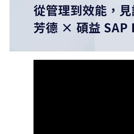
從管理到效能，見
芳德 × 碩益 SAP