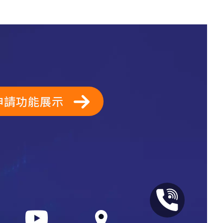
申請功能展示