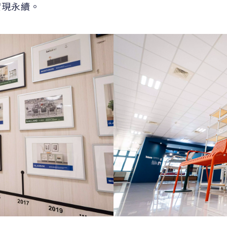
實現永續。