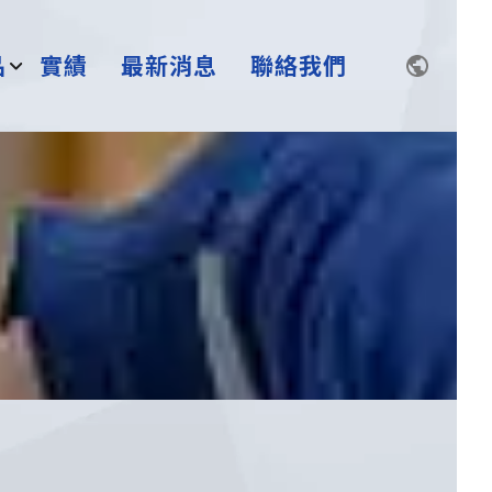
品
實績
最新消息
聯絡我們