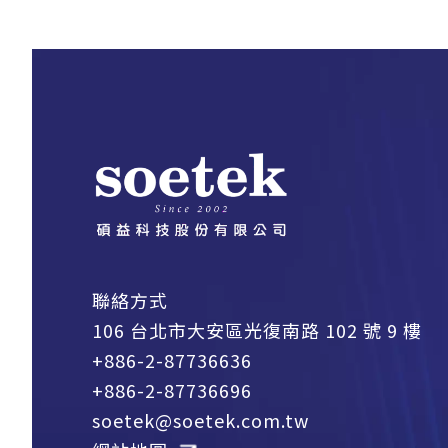
聯絡方式
106 台北市大安區光復南路 102 號 9 樓
+886-2-87736636
+886-2-87736696
soetek@soetek.com.tw