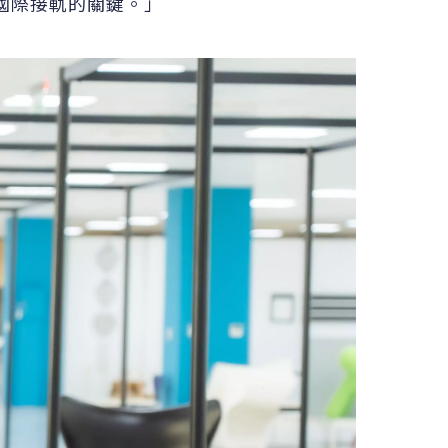
國際接軌的關鍵。」