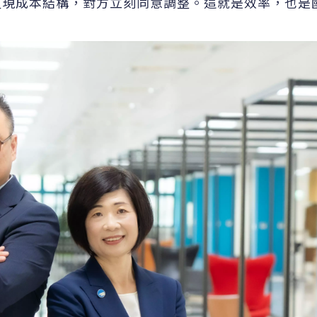
呈現成本結構，對方立刻同意調整。這就是效率，也是