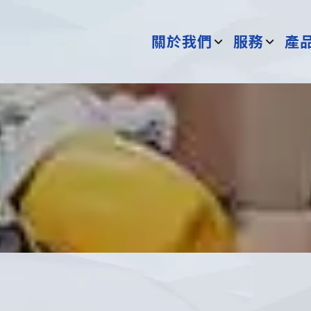
關於我們
服務
產