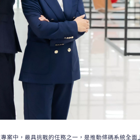
次專案中，最具挑戰的任務之一，是推動條碼系統全面