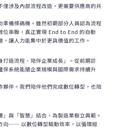
不僅涉及內部流程改造，更需要供應商的共
助準備條碼機。雖然初期部分人員認為流程
，真正實現 End to End 的自動
速，讓人力能集中於更具價值的工作。
身打造流程、陪伴企業成長」。從前期診
確保系統能隨企業規模與國際需求持續升
作夥伴。我們陪伴他們完成數位轉型，也陪
續」與「智慧」結合，為製造業樹立典範。
方向── 以數位轉型驅動效率，以循環經